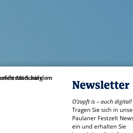
Newsletter
O’zapft is – auch digital!
Tragen Sie sich in uns
Paulaner Festzelt News
ein und erhalten Sie