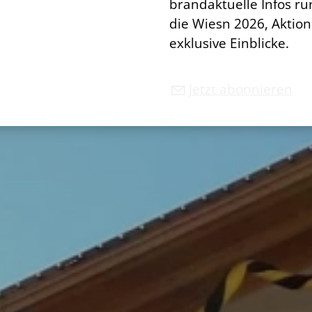
brandaktuelle Infos r
die Wiesn 2026, Aktio
exklusive Einblicke.
Jetzt abonnieren