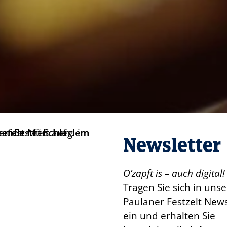
Newsletter
O’zapft is – auch digital!
Tragen Sie sich in uns
Paulaner Festzelt News
ein und erhalten Sie