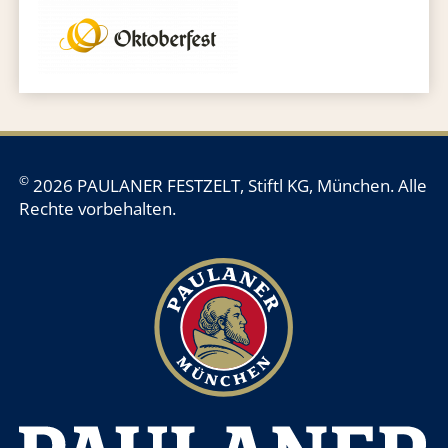
©
2026 PAULANER FESTZELT, Stiftl KG, München. Alle
Rechte vorbehalten.