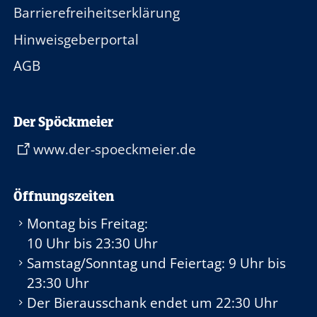
Barrierefreiheitserklärung
Hinweisgeberportal
AGB
Der Spöckmeier
www.der-spoeckmeier.de
Öffnungszeiten
Montag bis Freitag:
10 Uhr
bis
23:30 Uhr
Samstag/Sonntag und Feiertag:
9 Uhr
bis
23:30 Uhr
Der Bierausschank endet um
22:30 Uhr