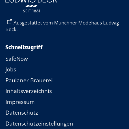
Ausgestattet vom Münchner Modehaus Ludwig
Beck.
Schnellzugriff
SafeNow
Jobs
Paulaner Brauerei
Inhaltsverzeichnis
Impressum
Datenschutz
Datenschutzeinstellungen