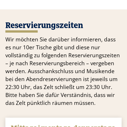
Reservierungszeiten
Wir möchten Sie darüber informieren, dass
es nur 10er Tische gibt und diese nur
vollständig zu folgenden Reservierungszeiten
– je nach Reservierungsbereich – vergeben
werden. Ausschankschluss und Musikende
bei den Abendreservierungen ist jeweils um
22:30 Uhr, das Zelt schließt um 23:30 Uhr.
Bitte haben Sie dafür Verständnis, dass wir
das Zelt pünktlich räumen müssen.