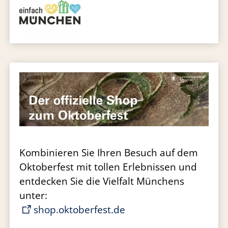
Kombinieren Sie Ihren Besuch auf dem
Oktoberfest mit tollen Erlebnissen und
entdecken Sie die Vielfalt Münchens
unter:
shop.oktoberfest.de