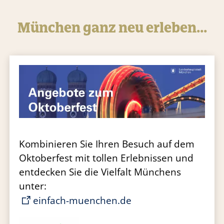
München ganz neu erleben...
Kombinieren Sie Ihren Besuch auf dem
Oktoberfest mit tollen Erlebnissen und
entdecken Sie die Vielfalt Münchens
unter:
einfach-muenchen.de