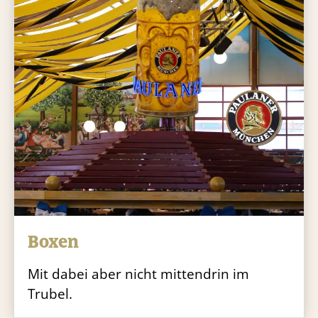
Boxen
Mit dabei aber nicht mittendrin im
Trubel.