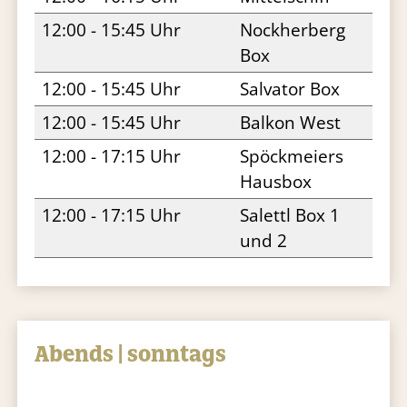
12:00 - 15:45 Uhr
Nockherberg
Box
12:00 - 15:45 Uhr
Salvator Box
12:00 - 15:45 Uhr
Balkon West
12:00 - 17:15 Uhr
Spöckmeiers
Hausbox
12:00 - 17:15 Uhr
Salettl Box 1
und 2
Abends | sonntags