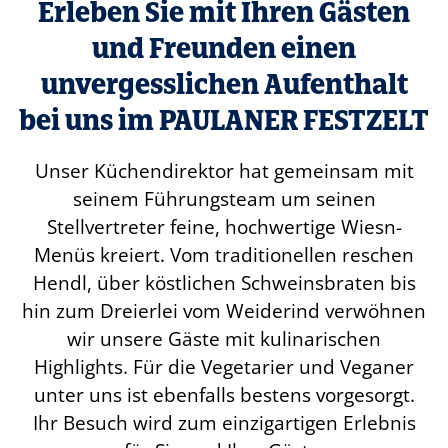
Erleben Sie mit Ihren Gästen
und Freunden einen
unvergesslichen Aufenthalt
bei uns im PAULANER FESTZELT
Unser Küchendirektor hat gemeinsam mit
seinem Führungsteam um seinen
Stellvertreter feine, hochwertige Wiesn-
Menüs kreiert. Vom traditionellen reschen
Hendl, über köstlichen Schweinsbraten bis
hin zum Dreierlei vom Weiderind verwöhnen
wir unsere Gäste mit kulinarischen
Highlights. Für die Vegetarier und Veganer
unter uns ist ebenfalls bestens vorgesorgt.
Ihr Besuch wird zum einzigartigen Erlebnis