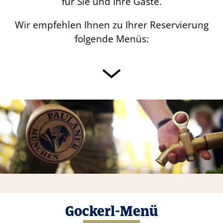
für Sie und Ihre Gäste.
Wir empfehlen Ihnen zu Ihrer Reservierung
folgende Menüs:
Gockerl-Menü