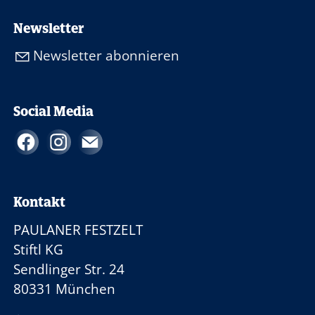
Newsletter
Newsletter abonnieren
Social Media
Kontakt
PAULANER FESTZELT
Stiftl KG
Sendlinger Str. 24
80331 München