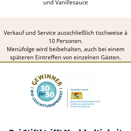
und Vanillesauce
Verkauf und Service ausschließlich tischweise à
10 Personen.
Menüfolge wird beibehalten, auch bei einem
späteren Eintreffen von einzelnen Gästen.