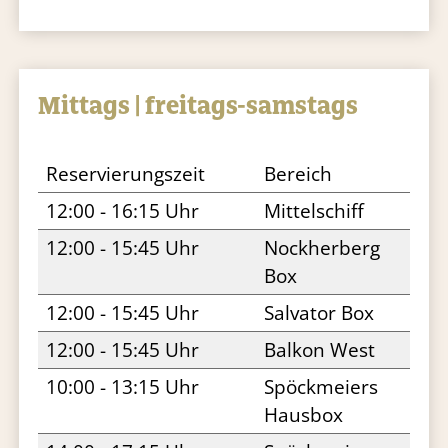
Mittags | freitags-samstags
Reservierungszeit
Bereich
12:00 - 16:15 Uhr
Mittelschiff
12:00 - 15:45 Uhr
Nockherberg
Box
12:00 - 15:45 Uhr
Salvator Box
12:00 - 15:45 Uhr
Balkon West
10:00 - 13:15 Uhr
Spöckmeiers
Hausbox