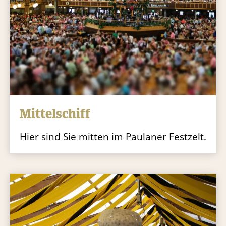
Mittelschiff
Hier sind Sie mitten im Paulaner Festzelt.