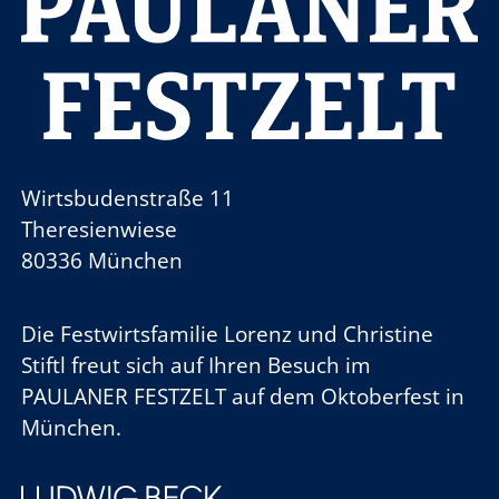
Wirtsbudenstraße 11
Theresienwiese
80336 München
Die Festwirtsfamilie
Lorenz und Christine
Stiftl
freut sich auf Ihren Besuch im
PAULANER FESTZELT
auf dem Oktoberfest in
München.