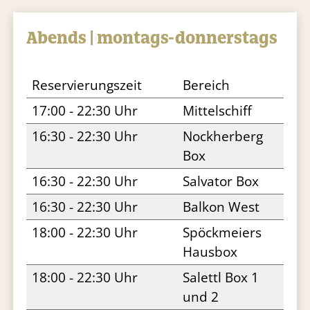
Abends | montags-donnerstags
Reservierungszeit
Bereich
17:00 - 22:30 Uhr
Mittelschiff
16:30 - 22:30 Uhr
Nockherberg
Box
16:30 - 22:30 Uhr
Salvator Box
16:30 - 22:30 Uhr
Balkon West
18:00 - 22:30 Uhr
Spöckmeiers
Hausbox
18:00 - 22:30 Uhr
Salettl Box 1
und 2