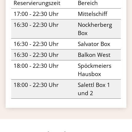
Reservierungszeit
Bereich
17:00 - 22:30 Uhr
Mittelschiff
16:30 - 22:30 Uhr
Nockherberg
Box
16:30 - 22:30 Uhr
Salvator Box
16:30 - 22:30 Uhr
Balkon West
18:00 - 22:30 Uhr
Spöckmeiers
Hausbox
18:00 - 22:30 Uhr
Salettl Box 1
und 2