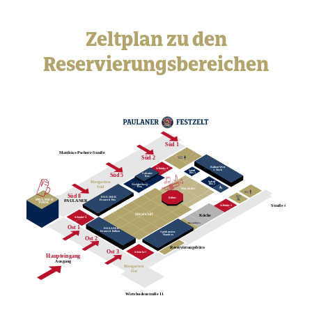
Zeltplan zu den
Reservierungsbereichen