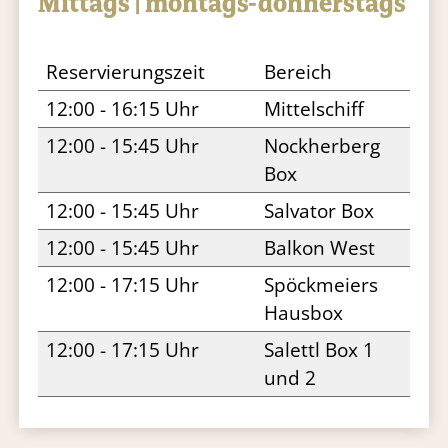
Mittags | montags-donnerstags
Reservierungszeit
Bereich
12:00 - 16:15 Uhr
Mittelschiff
12:00 - 15:45 Uhr
Nockherberg
Box
12:00 - 15:45 Uhr
Salvator Box
12:00 - 15:45 Uhr
Balkon West
12:00 - 17:15 Uhr
Spöckmeiers
Hausbox
12:00 - 17:15 Uhr
Salettl Box 1
und 2