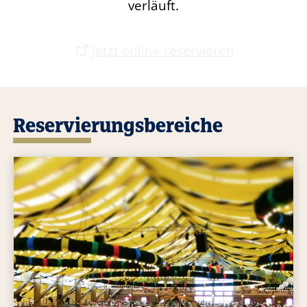
verläuft.
Jetzt online reservieren
Reservierungsbereiche