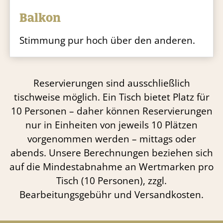
Balkon
Stimmung pur hoch über den anderen.
Reservierungen sind ausschließlich
tischweise möglich. Ein Tisch bietet Platz für
10 Personen – daher können Reservierungen
nur in Einheiten von jeweils 10 Plätzen
vorgenommen werden – mittags oder
abends. Unsere Berechnungen beziehen sich
auf die Mindestabnahme an Wertmarken pro
Tisch (10 Personen), zzgl.
Bearbeitungsgebühr und Versandkosten.