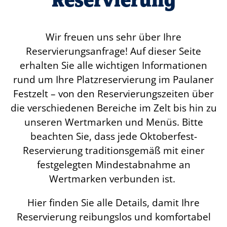
Wir freuen uns sehr über Ihre
Reservierungsanfrage! Auf dieser Seite
erhalten Sie alle wichtigen Informationen
rund um Ihre Platzreservierung im Paulaner
Festzelt – von den Reservierungszeiten über
die verschiedenen Bereiche im Zelt bis hin zu
unseren Wertmarken und Menüs. Bitte
beachten Sie, dass jede Oktoberfest-
Reservierung traditionsgemäß mit einer
festgelegten Mindestabnahme an
Wertmarken verbunden ist.
Hier finden Sie alle Details, damit Ihre
Reservierung reibungslos und komfortabel