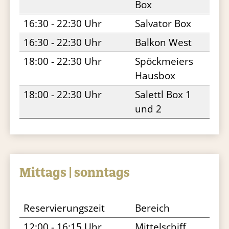
Box
16:30 - 22:30 Uhr
Salvator Box
16:30 - 22:30 Uhr
Balkon West
18:00 - 22:30 Uhr
Spöckmeiers
Hausbox
18:00 - 22:30 Uhr
Salettl Box 1
und 2
Mittags | sonntags
Reservierungszeit
Bereich
12:00 - 16:15 Uhr
Mittelschiff