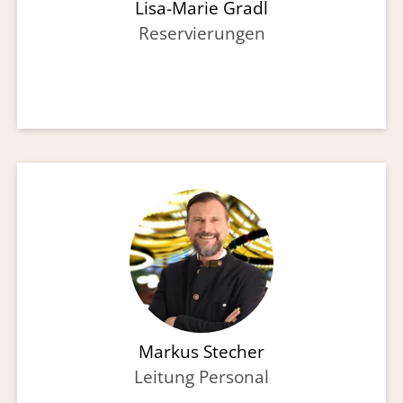
Lisa-Marie Gradl
Reservierungen
Markus Stecher
Leitung Personal