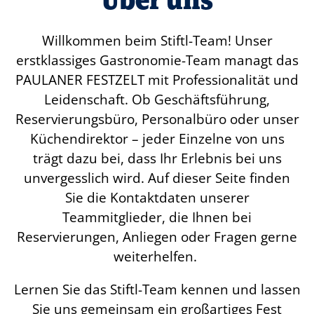
Willkommen beim Stiftl-Team! Unser
erstklassiges Gastronomie-Team managt das
PAULANER FESTZELT
mit Professionalität und
Leidenschaft. Ob Geschäftsführung,
Reservierungsbüro, Personalbüro oder unser
Küchendirektor – jeder Einzelne von uns
trägt dazu bei, dass Ihr Erlebnis bei uns
unvergesslich wird. Auf dieser Seite finden
Sie die Kontaktdaten unserer
Teammitglieder, die Ihnen bei
Reservierungen, Anliegen oder Fragen gerne
weiterhelfen.
Lernen Sie das Stiftl-Team kennen und lassen
Sie uns gemeinsam ein großartiges Fest