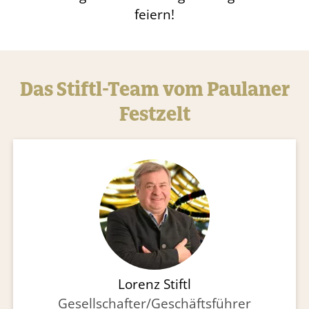
feiern!
Das Stiftl-Team vom Paulaner
Festzelt
Lorenz Stiftl
Gesellschafter/Geschäftsführer