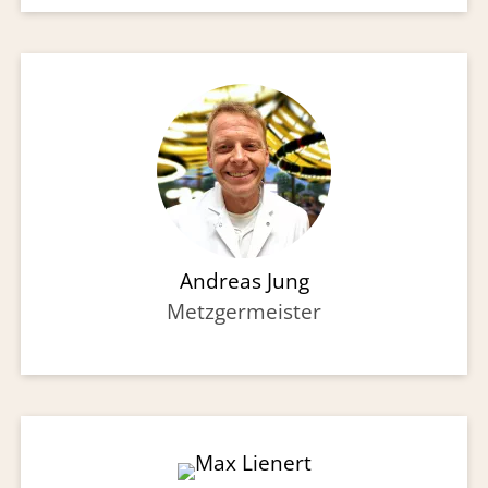
Andreas Jung
Metzgermeister