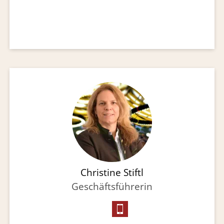
Christine Stiftl
Geschäftsführerin