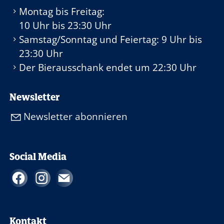
Montag bis Freitag:
10 Uhr
bis
23:30 Uhr
Samstag/Sonntag und Feiertag:
9 Uhr
bis
23:30 Uhr
Der Bierausschank endet um
22:30 Uhr
Newsletter
Newsletter abonnieren
Social Media
Kontakt