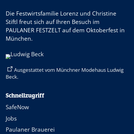
Die Festwirtsfamilie
Lorenz und Christine
Stiftl
freut sich auf Ihren Besuch im
PAULANER FESTZELT
auf dem Oktoberfest in
München.
Ausgestattet vom Münchner Modehaus Ludwig
Beck.
Schnellzugriff
SafeNow
Jobs
Paulaner Brauerei