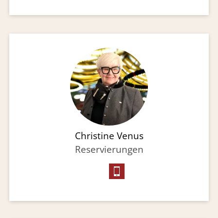
Christine Venus
Reservierungen