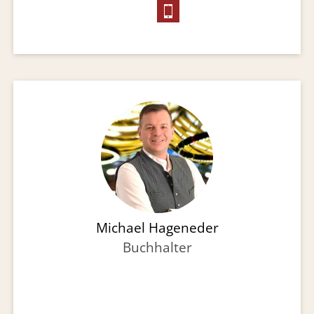
Michael Hageneder
Buchhalter