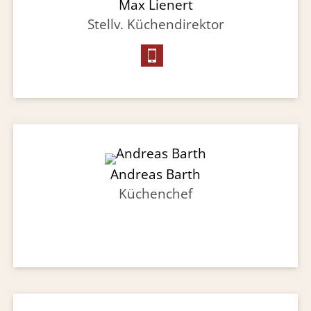
Max Lienert
Stellv. Küchendirektor
Andreas Barth
Küchenchef