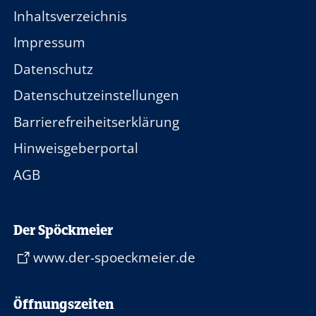
Inhaltsverzeichnis
Impressum
Datenschutz
Datenschutzeinstellungen
Barrierefreiheitserklärung
Hinweisgeberportal
AGB
Der Spöckmeier
www.der-spoeckmeier.de
Öffnungszeiten