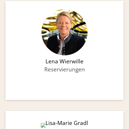
Lena Wierwille
Reservierungen