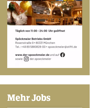
Mehr Jobs