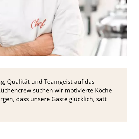
g, Qualität und Teamgeist auf das
Küchencrew suchen wir motivierte Köche
rgen, dass unsere Gäste glücklich, satt