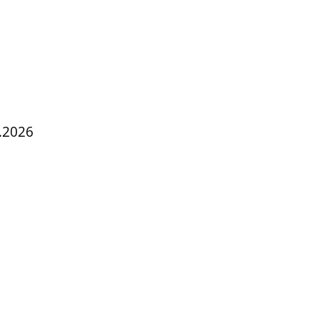
.2026