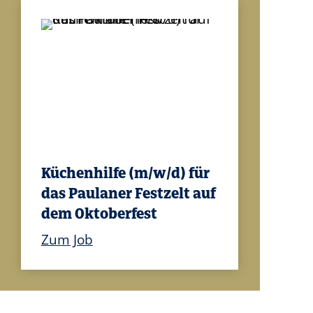
Küchenhilfe (m/w/d) für
das Paulaner Festzelt auf
dem Oktoberfest
Zum Job