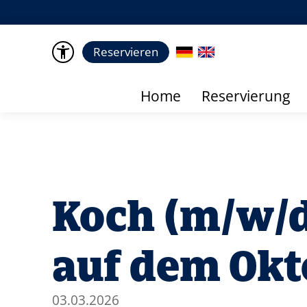
Reservieren
Home
Reservierung
Koch (m/w/d)
auf dem Okt
03.03.2026