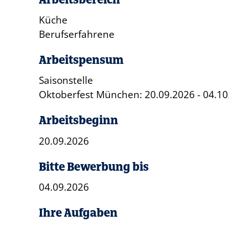
Küche
Berufserfahrene
Arbeitspensum
Saisonstelle
Oktoberfest München: 20.09.2026 - 04.10
Arbeitsbeginn
20.09.2026
Bitte Bewerbung bis
04.09.2026
Ihre Aufgaben