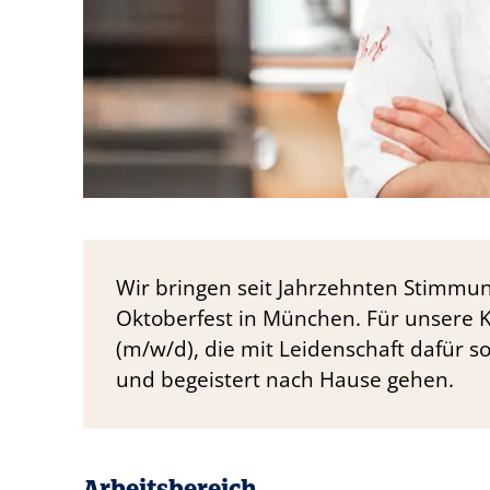
Wir bringen seit Jahrzehnten Stimmun
Oktoberfest in München. Für unsere 
(m/w/d), die mit Leidenschaft dafür so
und begeistert nach Hause gehen.
Arbeitsbereich