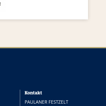
Kontakt
PAULANER FESTZELT